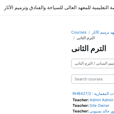
Skip to main content
ة التعليمية للمعهد العالى للسياحة والفنادق وترميم الآثار
د ترميم الآثار
Courses
الترم الثانى
الترم الثانى
Course categories
Search courses
لوحدات المعمارية
Teacher:
Admin Admin
Teacher:
Site Owner
ور خالد بسيونى
Teacher: