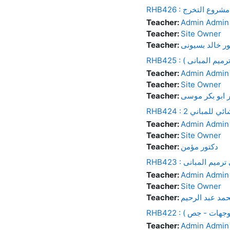
RHB426 : مشروع التخرج
Teacher:
Admin Admin
Teacher:
Site Owner
ور خالد بسيونى
Teacher:
ترميم المبانى )
Teacher:
Admin Admin
Teacher:
Site Owner
 ابو بكر موسى
Teacher:
الإنشائي للمباني 2
Teacher:
Admin Admin
Teacher:
Site Owner
دكتور مؤمن
Teacher:
فى ترميم المبانى
Teacher:
Admin Admin
Teacher:
Site Owner
حمد عبد الرحيم
Teacher:
ى ( وجهات - جص )
Teacher:
Admin Admin