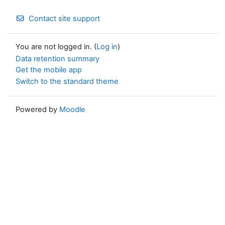
Contact site support
You are not logged in. (
Log in
)
Data retention summary
Get the mobile app
Switch to the standard theme
Powered by
Moodle