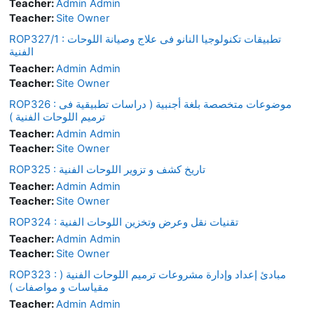
Teacher:
Admin Admin
Teacher:
Site Owner
ROP327/1 : تطبيقات تكنولوجيا النانو فى علاج وصيانة اللوحات
الفنية
Teacher:
Admin Admin
Teacher:
Site Owner
ROP326 : موضوعات متخصصة بلغة أجنبية ( دراسات تطبيقية فى
ترميم اللوحات الفنية )
Teacher:
Admin Admin
Teacher:
Site Owner
ROP325 : تاريخ كشف و تزوير اللوحات الفنية
Teacher:
Admin Admin
Teacher:
Site Owner
ROP324 : تقنيات نقل وعرض وتخزين اللوحات الفنية
Teacher:
Admin Admin
Teacher:
Site Owner
ROP323 : مبادئ إعداد وإدارة مشروعات ترميم اللوحات الفنية (
مقياسات و مواصفات )
Teacher:
Admin Admin