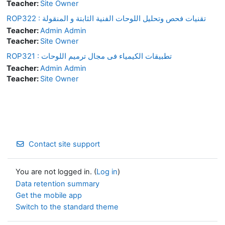
Teacher:
Site Owner
ROP322 : تقنيات فحص وتحليل اللوحات الفنية الثابتة و المنقولة
Teacher:
Admin Admin
Teacher:
Site Owner
ROP321 : تطبيقات الكيمياء فى مجال ترميم اللوحات
Teacher:
Admin Admin
Teacher:
Site Owner
Contact site support
You are not logged in. (
Log in
)
Data retention summary
Get the mobile app
Switch to the standard theme