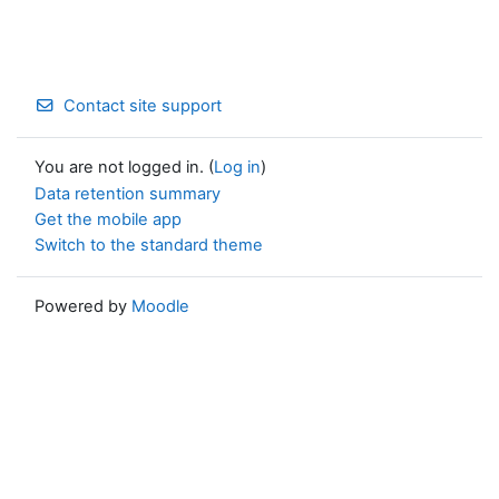
Contact site support
You are not logged in. (
Log in
)
Data retention summary
Get the mobile app
Switch to the standard theme
Powered by
Moodle