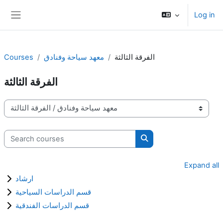
Skip to main content
Log in
Side panel
Courses
معهد سياحة وفنادق
الفرقة الثالثة
الفرقة الثالثة
Course categories
Search courses
Search courses
Expand all
ارشاد
قسم الدراسات السياحية
قسم الدراسات الفندقية